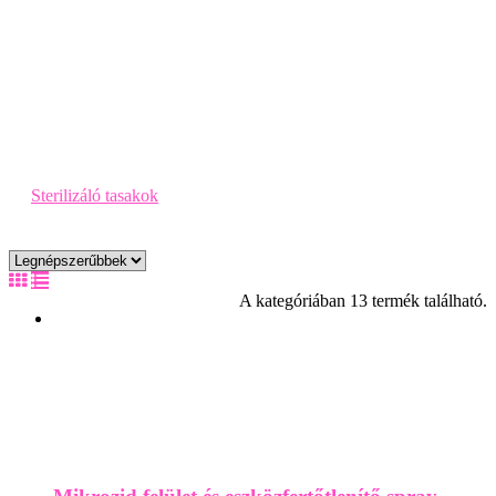
Sterilizáló tasakok
A kategóriában 13 termék található.