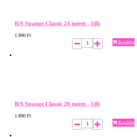
B/S Spange Classic 24 méret - 1db
1 890
Ft
Kosárba
B/S Spange Classic 20 méret - 1db
1 890
Ft
Kosárba