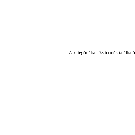
A kategóriában 58 termék található