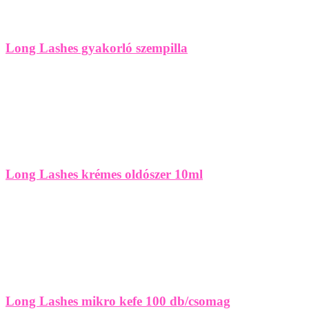
Long Lashes gyakorló szempilla
Long Lashes krémes oldószer 10ml
Long Lashes mikro kefe 100 db/csomag