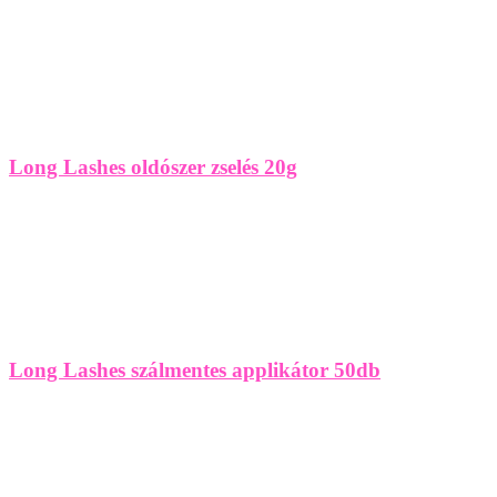
Long Lashes oldószer zselés 20g
Long Lashes szálmentes applikátor 50db