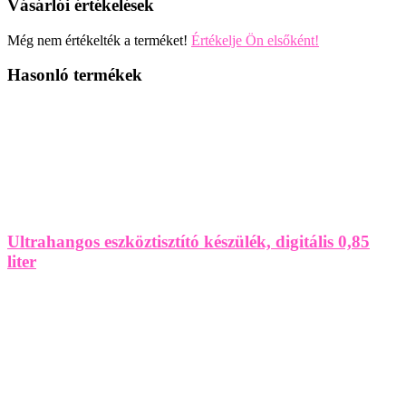
Vásárlói értékelések
Még nem értékelték a terméket!
Értékelje Ön elsőként!
Hasonló termékek
Ultrahangos eszköztisztító készülék, digitális 0,85
liter