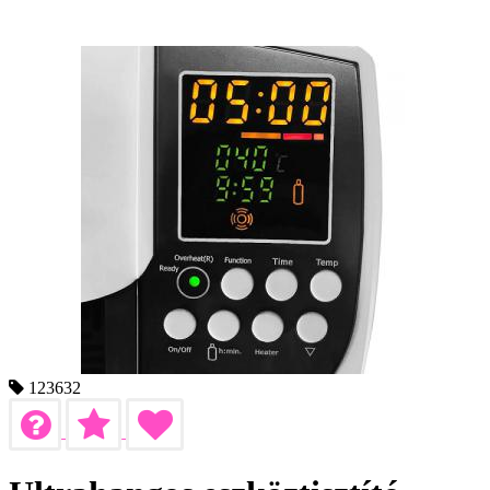
123632